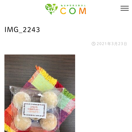
IMG_2243
2021年3月23日