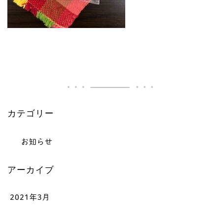
カテゴリー
お知らせ
アーカイブ
2021年3月