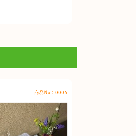
商品No：0006