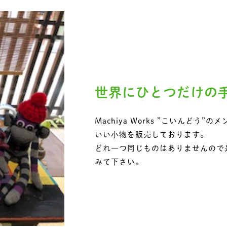
世界にひとつだけの
Machiya Works ”こいんどう
いい小物を販売しております。
どれ一つ同じものはありませんので
みて下さい。