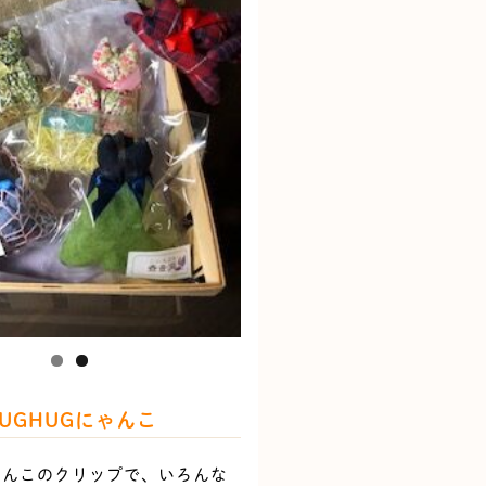
UGHUGにゃんこ
ゃんこのクリップで、いろんな