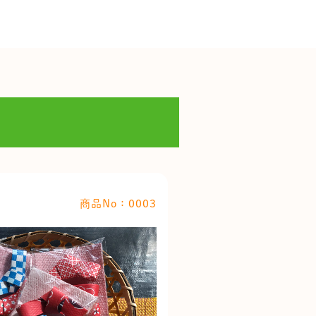
商品No：0003