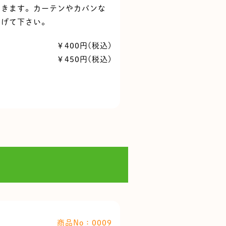
つきます。カーテンやカバンな
あげて下さい。
￥400円(税込)
￥450円(税込)
商品No：0009