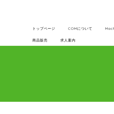
トップページ
COMについて
Mac
商品販売
求人案内