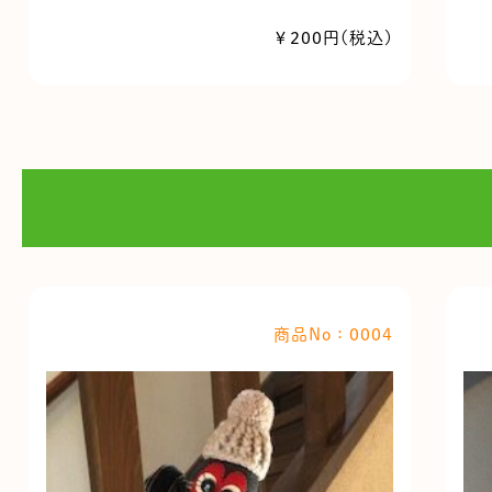
￥200円(税込)
商品No：0004