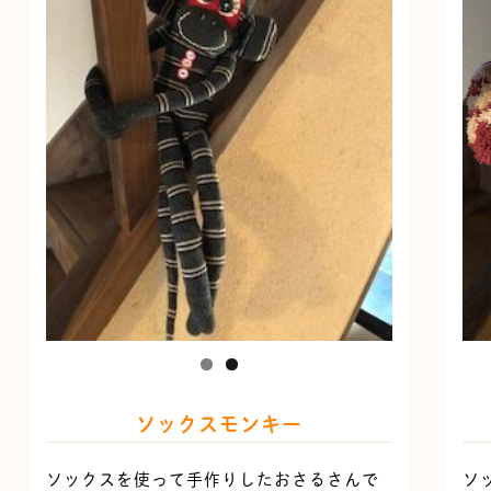
ソックスモンキー
ソックスを使って手作りしたおさるさんで
ソ