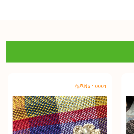
商品No：0001