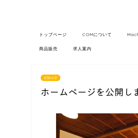
トップページ
COMについて
Mac
商品販売
求人案内
お知らせ
ホームページを公開し