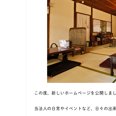
この度、新しいホームページを公開しま
当法人の日常やイベントなど、日々の出