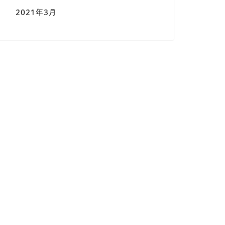
2021年3月