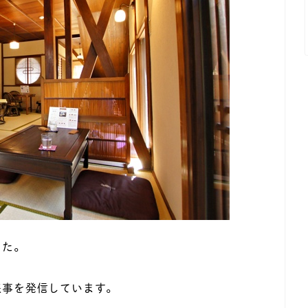
した。
来事を発信しています。