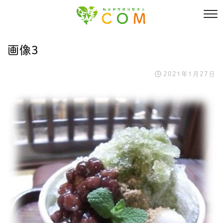
画像3
2021年1月27日