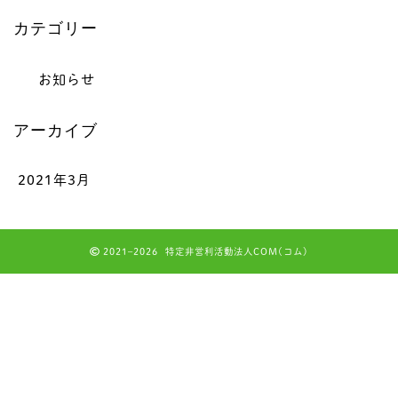
カテゴリー
お知らせ
アーカイブ
2021年3月
2021–2026 特定非営利活動法人COM(コム)