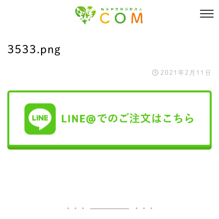
3533.png
2021年2月11日